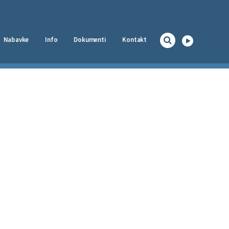
Nabavke
Info
Dokumenti
Kontakt
Naslovna