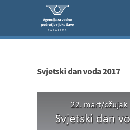
Svjetski dan voda 2017