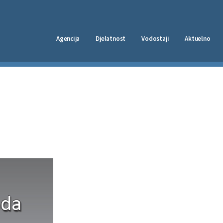
Agencija
Djelatnost
Vodostaji
Aktuelno