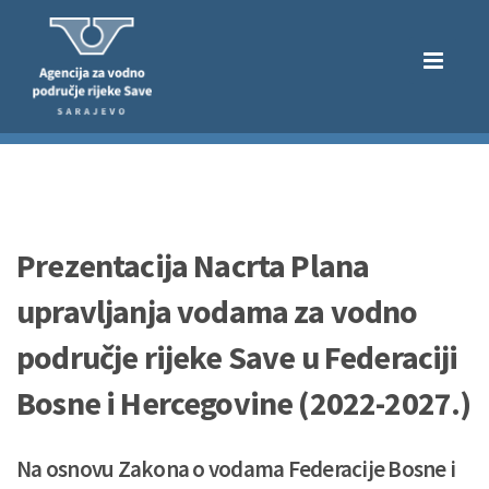
Prezentacija Nacrta Plana
upravljanja vodama za vodno
područje rijeke Save u Federaciji
Bosne i Hercegovine (2022-2027.)
Na osnovu Zakona o vodama Federacije Bosne i