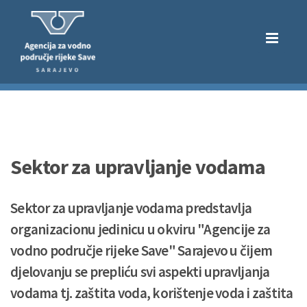
Sektor za upravljanje vodama
Sektor za upravljanje vodama predstavlja
organizacionu jedinicu u okviru "Agencije za
vodno područje rijeke Save" Sarajevo u čijem
djelovanju se prepliću svi aspekti upravljanja
vodama tj. zaštita voda, korištenje voda i zaštita