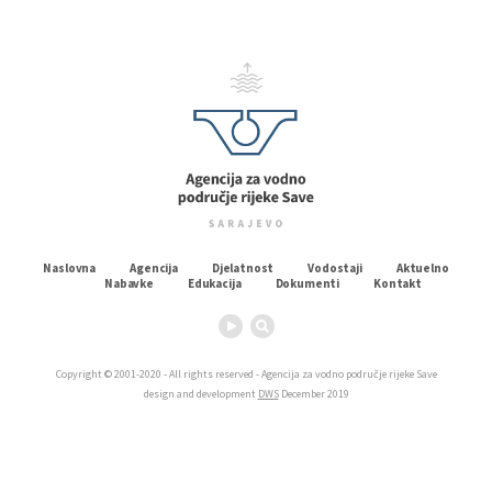
Naslovna
Agencija
Djelatnost
Vodostaji
Aktuelno
Nabavke
Edukacija
Dokumenti
Kontakt
Copyright © 2001-2020 - All rights reserved - Agencija za vodno područje rijeke Save
design and development
DWS
December 2019