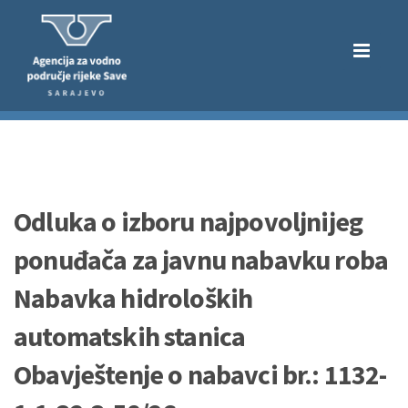
Odluka o izboru najpovoljnijeg
ponuđača za javnu nabavku roba
Nabavka hidroloških
automatskih stanica
Obavještenje o nabavci br.: 1132-