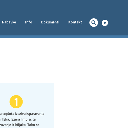
Nabavke
Info
Dokumenti
Kontakt
Naslovna