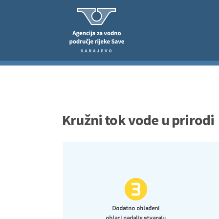
Kružni tok vode u prirodi