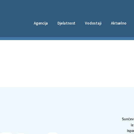
Agencija
Djelatnost
Vodostaji
Aktuelno