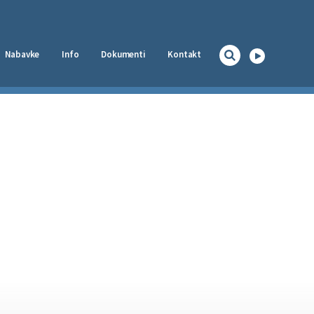
Nabavke
Info
Dokumenti
Kontakt
Naslovna