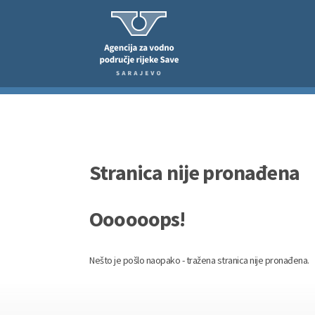
Stranica nije pronađena
Oooooops!
Nešto je pošlo naopako - tražena stranica nije pronađena.