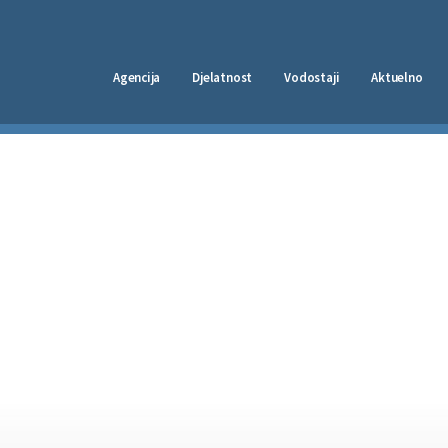
Agencija
Djelatnost
Vodostaji
Aktuelno