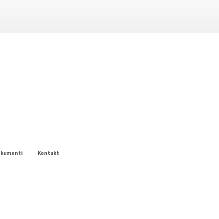
okumenti
Kontakt